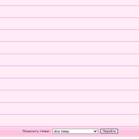
Показать темы: