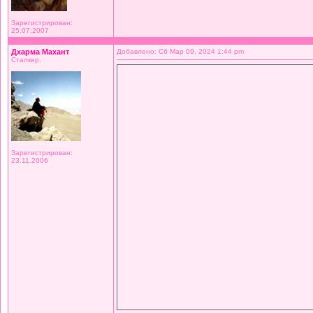
Зарегистрирован:
25.07.2007
Дхарма Махант
Добавлено: Сб Мар 09, 2024 1:44 pm
Сталкер.
Зарегистрирован:
23.11.2006