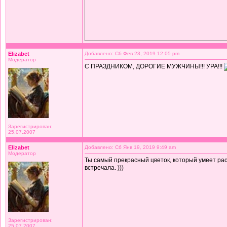
Elizabet
Добавлено: Сб Фев 23, 2019 12:05 pm
Модератор
С ПРАЗДНИКОМ, ДОРОГИЕ МУЖЧИНЫ!!! УРА!!!
Зарегистрирован:
25.07.2007
Elizabet
Добавлено: Сб Янв 19, 2019 9:49 am
Модератор
Ты самый прекрасный цветок, который умеет рас
встречала. )))
Зарегистрирован:
25.07.2007