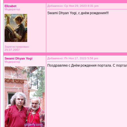
Elizabet
Добавлено: Ср Ноя 29, 2023 8:31 pm
Модератор
Swami Dhyan Yogi, с днём рождения!!!
Зарегистрирован:
25.07.2007
Swami Dhyan Yogi
Добавлено: Пт Ноя 17, 2023 5:56 pm
Модератор
Поздравляю с Днём рождения портала. С порта