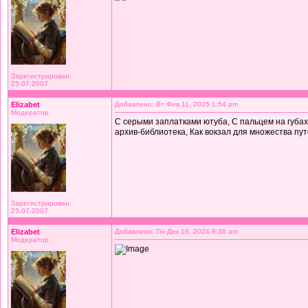
Зарегистрирован:
25.07.2007
Elizabet
Добавлено: Вт Фев 11, 2025 1:54 pm
Модератор
С серыми заплатками ютуба, С пальцем на губах
архив-библиотека, Как вокзал для множества пу
Зарегистрирован:
25.07.2007
Elizabet
Добавлено: Пн Дек 16, 2024 8:36 am
Модератор