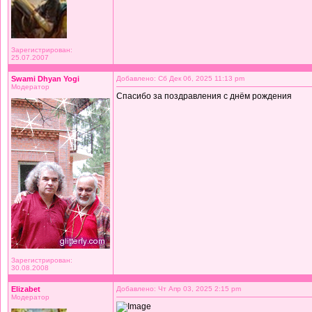
Зарегистрирован:
25.07.2007
Swami Dhyan Yogi
Добавлено: Сб Дек 06, 2025 11:13 pm
Модератор
Спасибо за поздравления с днём рождения
Зарегистрирован:
30.08.2008
Elizabet
Добавлено: Чт Апр 03, 2025 2:15 pm
Модератор