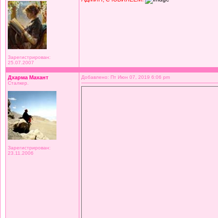
Зарегистрирован:
25.07.2007
Дхарма Махант
Добавлено: Пт Июн 07, 2019 6:06 pm
Сталкер.
Зарегистрирован:
23.11.2006