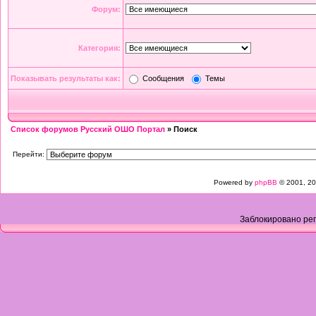
Форум:
Категория:
Показывать результаты как:
Сообщения
Темы
Список форумов Русский ОШО Портал
» Поиск
Перейти:
Powered by
phpBB
© 2001, 20
Заблокировано рег