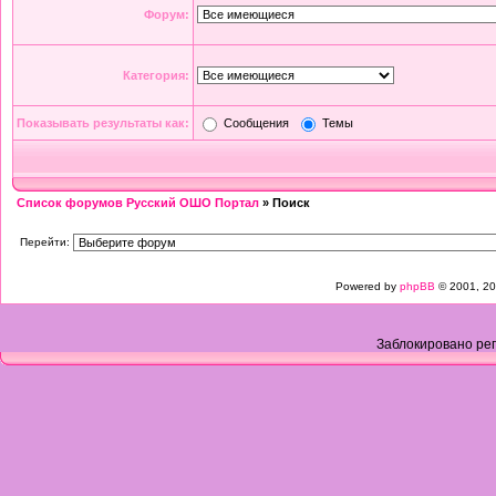
Форум:
Категория:
Показывать результаты как:
Сообщения
Темы
Список форумов Русский ОШО Портал
» Поиск
Перейти:
Powered by
phpBB
© 2001, 20
Заблокировано рег