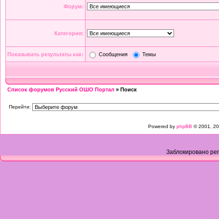
Форум:
Категория:
Показывать результаты как:
Сообщения
Темы
Список форумов Русский ОШО Портал
» Поиск
Перейти:
Powered by
phpBB
© 2001, 20
Заблокировано рег