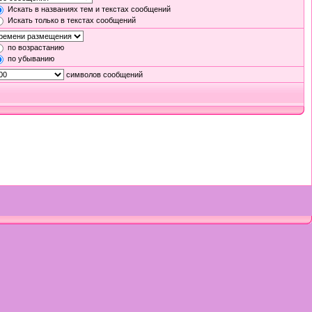
Искать в названиях тем и текстах сообщений
Искать только в текстах сообщений
по возрастанию
по убыванию
символов сообщений