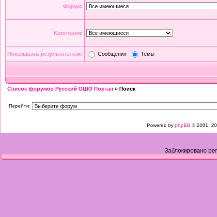
Форум:
Категория:
Показывать результаты как:
Сообщения
Темы
Список форумов Русский ОШО Портал
» Поиск
Перейти:
Powered by
phpBB
© 2001, 20
Заблокировано рег