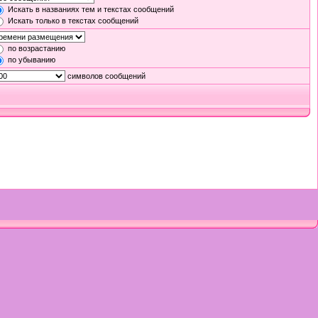
Искать в названиях тем и текстах сообщений
Искать только в текстах сообщений
по возрастанию
по убыванию
символов сообщений