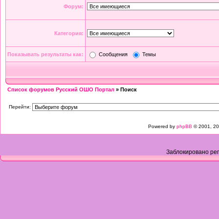
Форум:
Категория:
Показывать результаты как:
Сообщения
Темы
Список форумов Русский ОШО Портал
» Поиск
Перейти:
Powered by
phpBB
© 2001, 20
Заблокировано рег