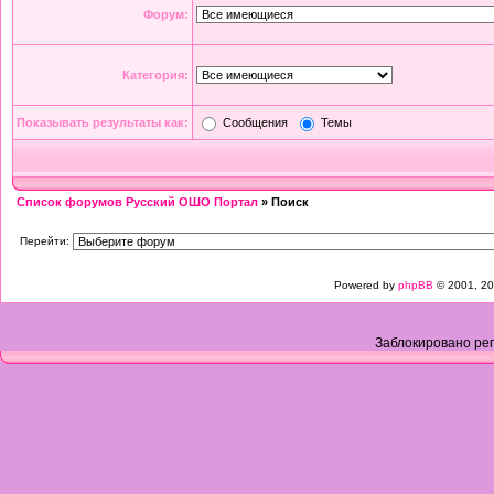
Форум:
Категория:
Показывать результаты как:
Сообщения
Темы
Список форумов Русский ОШО Портал
» Поиск
Перейти:
Powered by
phpBB
© 2001, 20
Заблокировано рег