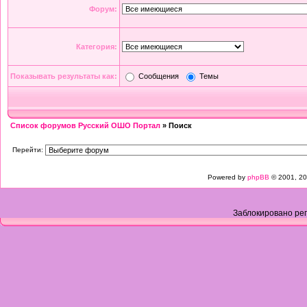
Форум:
Категория:
Показывать результаты как:
Сообщения
Темы
Список форумов Русский ОШО Портал
» Поиск
Перейти:
Powered by
phpBB
© 2001, 20
Заблокировано рег