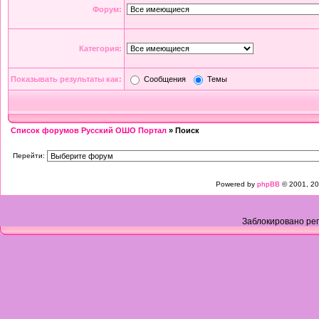
Форум:
Категория:
Показывать результаты как:
Сообщения
Темы
Список форумов Русский ОШО Портал
» Поиск
Перейти:
Powered by
phpBB
© 2001, 20
Заблокировано рег