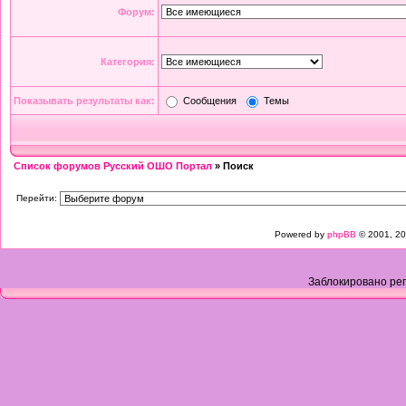
Форум:
Категория:
Показывать результаты как:
Сообщения
Темы
Список форумов Русский ОШО Портал
» Поиск
Перейти:
Powered by
phpBB
© 2001, 20
Заблокировано рег