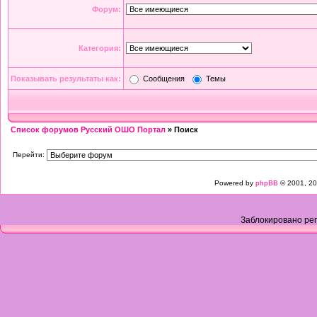
Форум:
Категория:
Показывать результаты как:
Сообщения
Темы
Список форумов Русский ОШО Портал
» Поиск
Перейти:
Powered by
phpBB
© 2001, 20
Заблокировано рег