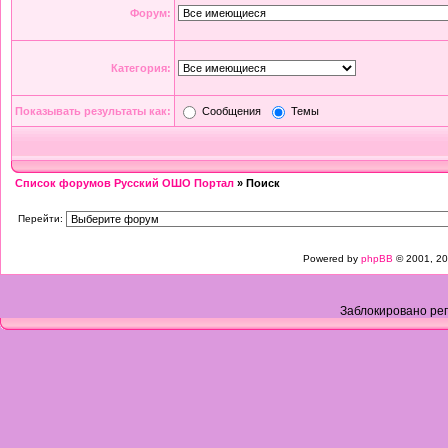
Форум:
Категория:
Показывать результаты как:
Сообщения
Темы
Список форумов Русский ОШО Портал
» Поиск
Перейти:
Powered by
phpBB
© 2001, 20
Заблокировано рег