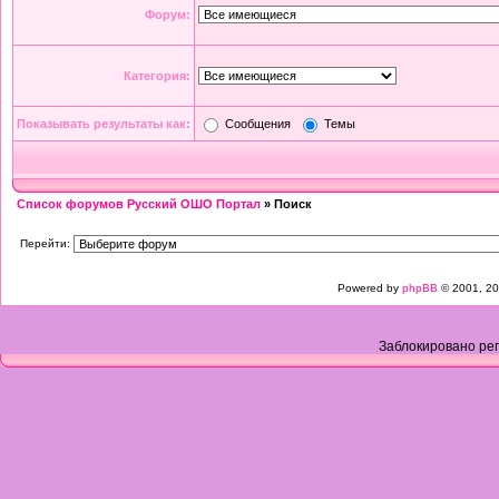
Форум:
Категория:
Показывать результаты как:
Сообщения
Темы
Список форумов Русский ОШО Портал
» Поиск
Перейти:
Powered by
phpBB
© 2001, 20
Заблокировано рег