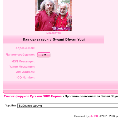
Модератор
Как связаться с Swami Dhyan Yogi
Адрес e-mail:
Личное сообщение:
MSN Messenger:
Yahoo Messenger:
AIM Address:
ICQ Number:
Список форумов Русский ОШО Портал
» Профиль пользователя Swami Dhya
Перейти:
Powered by
phpBB
© 2001, 2002 p