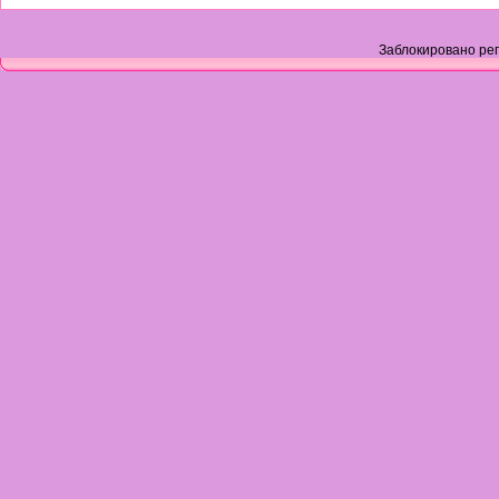
Заблокировано рег