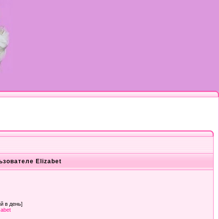
ьзователе Elizabet
й в день]
abet