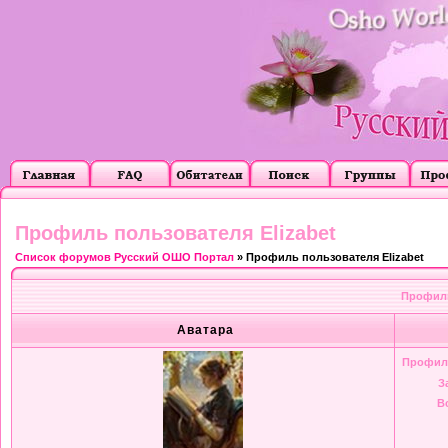
Профиль пользователя Elizabet
Список форумов Русский ОШО Портал
» Профиль пользователя Elizabet
Профиль
Аватара
Профил
З
В