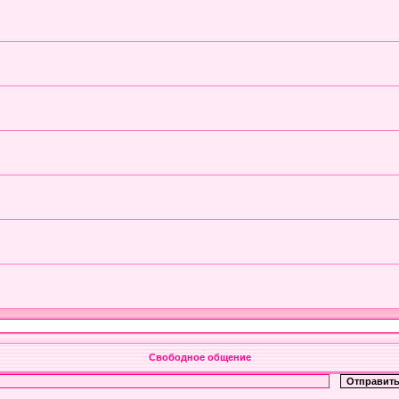
Свободное общение