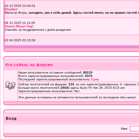
Кто сейчас на форуме
Наши пользователи оставили сообщений:
89219
Всего зарегистрированных пользователей:
5376
Последний зарегистрированный пользователь:
Суна
Сейчас посетителей на форуме:
310
, из них зарегистрированных: 0, скрытых: 
Больше всего посетителей (
2844
) здесь было Пт Авг 28, 2015 8:23 am
Зарегистрированные пользователи: Нет
Эти данные основаны на активности пользователей за последние пять минут
Вход
Имя: