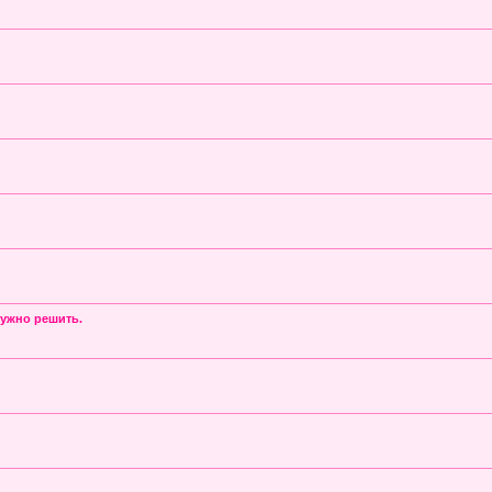
нужно решить.