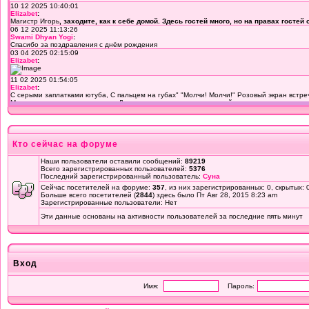
Кто сейчас на форуме
Наши пользователи оставили сообщений:
89219
Всего зарегистрированных пользователей:
5376
Последний зарегистрированный пользователь:
Суна
Сейчас посетителей на форуме:
357
, из них зарегистрированных: 0, скрытых: 
Больше всего посетителей (
2844
) здесь было Пт Авг 28, 2015 8:23 am
Зарегистрированные пользователи: Нет
Эти данные основаны на активности пользователей за последние пять минут
Вход
Имя:
Пароль: