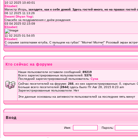
Кто сейчас на форуме
Наши пользователи оставили сообщений:
89219
Всего зарегистрированных пользователей:
5376
Последний зарегистрированный пользователь:
Суна
Сейчас посетителей на форуме:
266
, из них зарегистрированных: 0, скрытых: 
Больше всего посетителей (
2844
) здесь было Пт Авг 28, 2015 8:23 am
Зарегистрированные пользователи: Нет
Эти данные основаны на активности пользователей за последние пять минут
Вход
Имя:
Пароль: