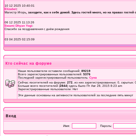
Кто сейчас на форуме
Наши пользователи оставили сообщений:
89219
Всего зарегистрированных пользователей:
5376
Последний зарегистрированный пользователь:
Суна
Сейчас посетителей на форуме:
272
, из них зарегистрированных: 0, скрытых: 
Больше всего посетителей (
2844
) здесь было Пт Авг 28, 2015 8:23 am
Зарегистрированные пользователи: Нет
Эти данные основаны на активности пользователей за последние пять минут
Вход
Имя:
Пароль: