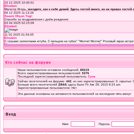
Кто сейчас на форуме
Наши пользователи оставили сообщений:
89219
Всего зарегистрированных пользователей:
5376
Последний зарегистрированный пользователь:
Суна
Сейчас посетителей на форуме:
442
, из них зарегистрированных: 0, скрытых: 
Больше всего посетителей (
2844
) здесь было Пт Авг 28, 2015 8:23 am
Зарегистрированные пользователи: Нет
Эти данные основаны на активности пользователей за последние пять минут
Вход
Имя:
Пароль: