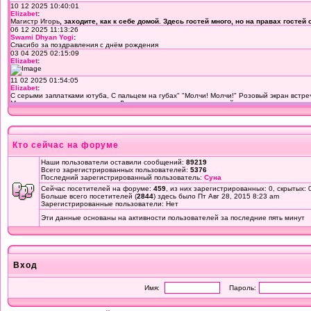
Кто сейчас на форуме
Наши пользователи оставили сообщений:
89219
Всего зарегистрированных пользователей:
5376
Последний зарегистрированный пользователь:
Суна
Сейчас посетителей на форуме:
459
, из них зарегистрированных: 0, скрытых: 
Больше всего посетителей (
2844
) здесь было Пт Авг 28, 2015 8:23 am
Зарегистрированные пользователи: Нет
Эти данные основаны на активности пользователей за последние пять минут
Вход
Имя:
Пароль: