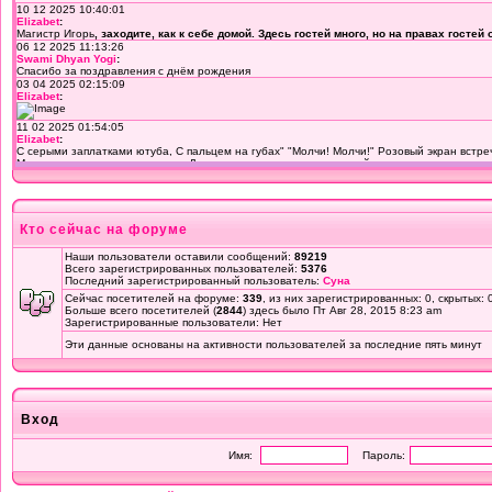
Кто сейчас на форуме
Наши пользователи оставили сообщений:
89219
Всего зарегистрированных пользователей:
5376
Последний зарегистрированный пользователь:
Суна
Сейчас посетителей на форуме:
339
, из них зарегистрированных: 0, скрытых: 
Больше всего посетителей (
2844
) здесь было Пт Авг 28, 2015 8:23 am
Зарегистрированные пользователи: Нет
Эти данные основаны на активности пользователей за последние пять минут
Вход
Имя:
Пароль: