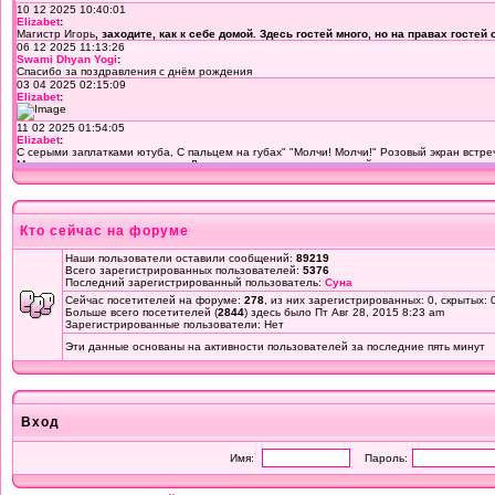
Кто сейчас на форуме
Наши пользователи оставили сообщений:
89219
Всего зарегистрированных пользователей:
5376
Последний зарегистрированный пользователь:
Суна
Сейчас посетителей на форуме:
278
, из них зарегистрированных: 0, скрытых: 
Больше всего посетителей (
2844
) здесь было Пт Авг 28, 2015 8:23 am
Зарегистрированные пользователи: Нет
Эти данные основаны на активности пользователей за последние пять минут
Вход
Имя:
Пароль: