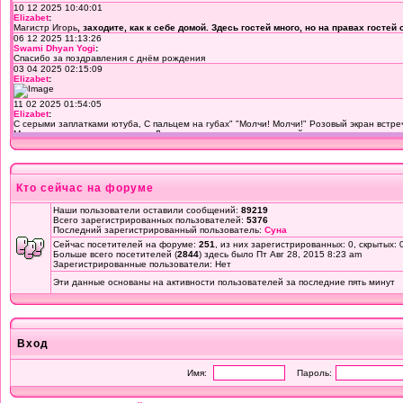
Кто сейчас на форуме
Наши пользователи оставили сообщений:
89219
Всего зарегистрированных пользователей:
5376
Последний зарегистрированный пользователь:
Суна
Сейчас посетителей на форуме:
251
, из них зарегистрированных: 0, скрытых: 
Больше всего посетителей (
2844
) здесь было Пт Авг 28, 2015 8:23 am
Зарегистрированные пользователи: Нет
Эти данные основаны на активности пользователей за последние пять минут
Вход
Имя:
Пароль: