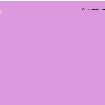
Заблокировано рег