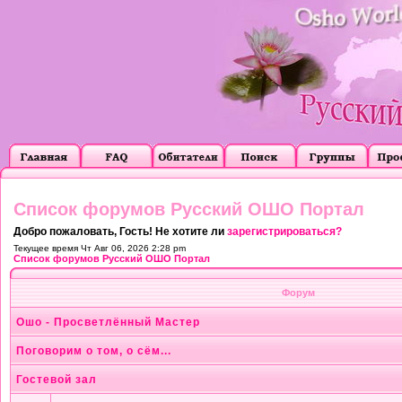
Список форумов Русский ОШО Портал
Добро пожаловать, Гость! Не хотите ли
зарегистрироваться?
Текущее время Чт Авг 06, 2026 2:28 pm
Список форумов Русский ОШО Портал
Форум
Ошо - Просветлённый Мастер
Поговорим о том, о сём...
Гостевой зал