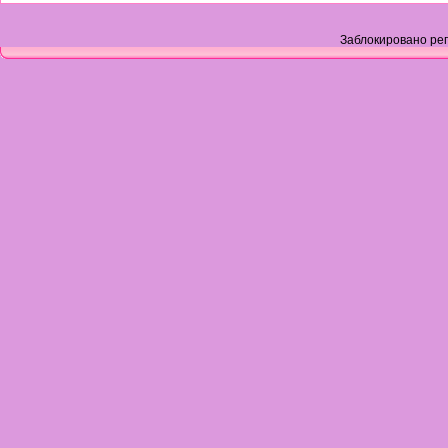
Заблокировано рег