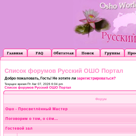
Список форумов Русский ОШО Портал
Добро пожаловать, Гость! Не хотите ли
зарегистрироваться?
Текущее время Пт Авг 07, 2026 6:04 pm
Список форумов Русский ОШО Портал
Форум
Ошо - Просветлённый Мастер
Поговорим о том, о сём...
Гостевой зал