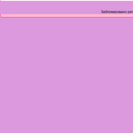
Заблокировано рег