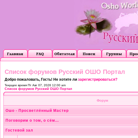
Список форумов Русский ОШО Портал
Добро пожаловать, Гость! Не хотите ли
зарегистрироваться?
Текущее время Пт Авг 07, 2026 12:00 am
Список форумов Русский ОШО Портал
Форум
Ошо - Просветлённый Мастер
Поговорим о том, о сём...
Гостевой зал