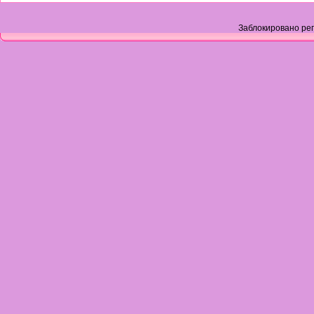
Заблокировано рег