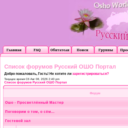
Список форумов Русский ОШО Портал
Добро пожаловать, Гость! Не хотите ли
зарегистрироваться?
Текущее время Сб Авг 08, 2026 2:40 pm
Список форумов Русский ОШО Портал
Форум
Ошо - Просветлённый Мастер
Поговорим о том, о сём...
Гостевой зал