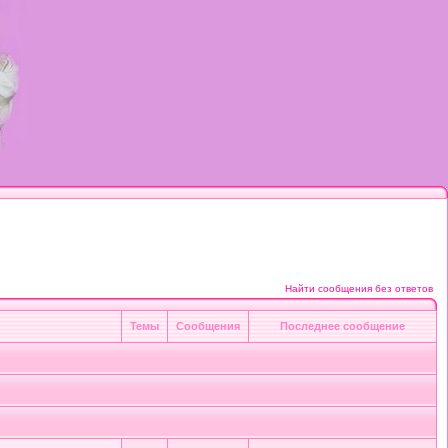
Найти сообщения без ответов
Темы
Сообщения
Последнее сообщение