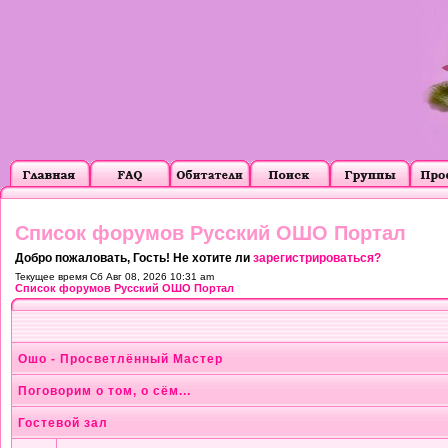
Список форумов Русский ОШО Портал
Добро пожаловать, Гость! Не хотите ли
зарегистрироваться?
Текущее время Сб Авг 08, 2026 10:31 am
Список форумов Русский ОШО Портал
Ошо - Просветлённый Мастер
Поговорим о том, о сём...
Гостевой зал