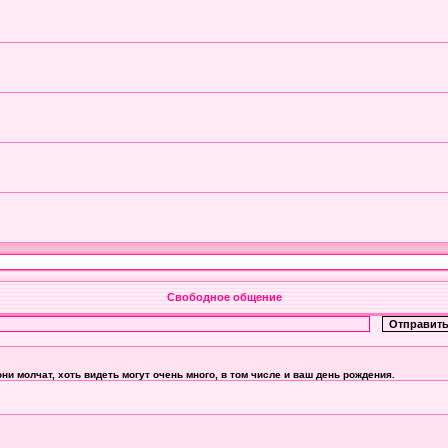
Свободное общение