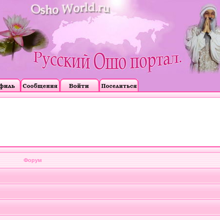
Форум