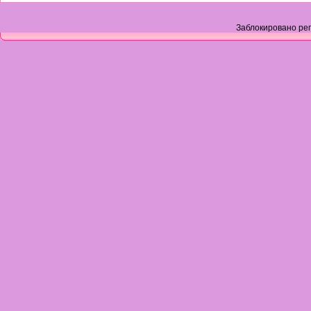
Заблокировано рег