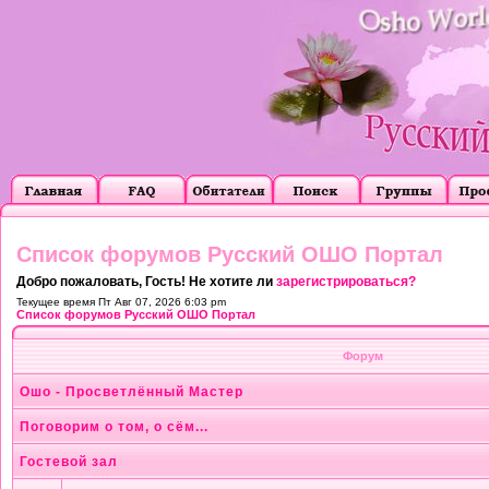
Список форумов Русский ОШО Портал
Добро пожаловать, Гость! Не хотите ли
зарегистрироваться?
Текущее время Пт Авг 07, 2026 6:03 pm
Список форумов Русский ОШО Портал
Форум
Ошо - Просветлённый Мастер
Поговорим о том, о сём...
Гостевой зал