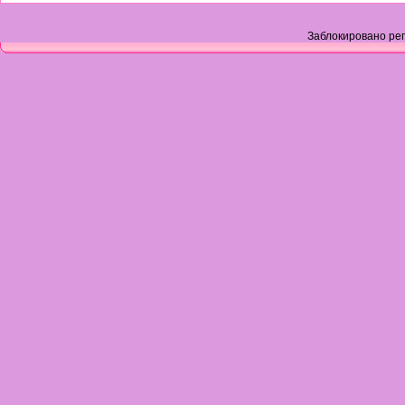
Заблокировано рег