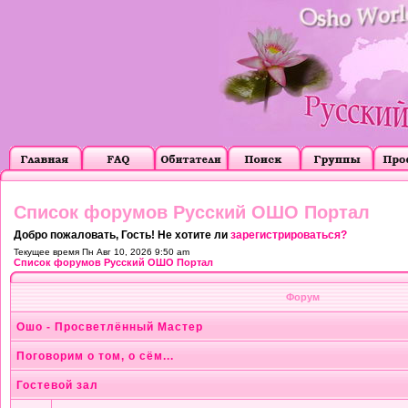
Список форумов Русский ОШО Портал
Добро пожаловать, Гость! Не хотите ли
зарегистрироваться?
Текущее время Пн Авг 10, 2026 9:50 am
Список форумов Русский ОШО Портал
Форум
Ошо - Просветлённый Мастер
Поговорим о том, о сём...
Гостевой зал