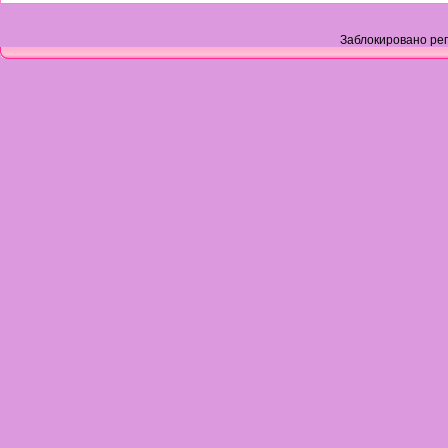
Заблокировано рег