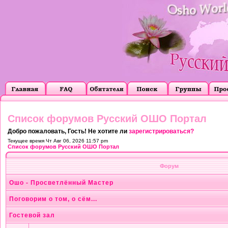
Список форумов Русский ОШО Портал
Добро пожаловать, Гость! Не хотите ли
зарегистрироваться?
Текущее время Чт Авг 06, 2026 11:57 pm
Список форумов Русский ОШО Портал
Форум
Ошо - Просветлённый Мастер
Поговорим о том, о сём...
Гостевой зал