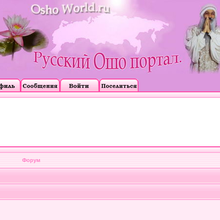
Форум