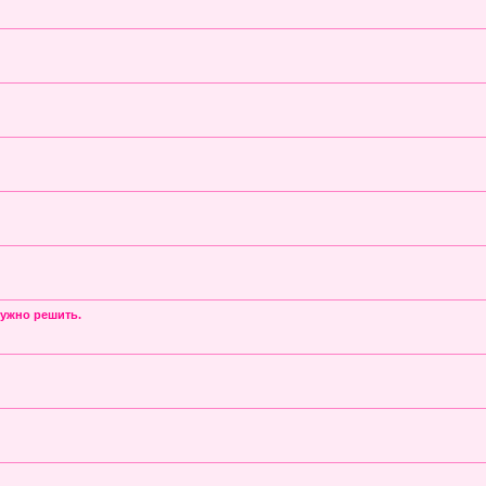
нужно решить.