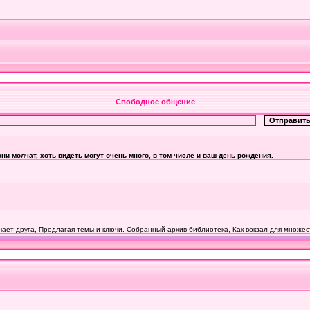
Свободное общение