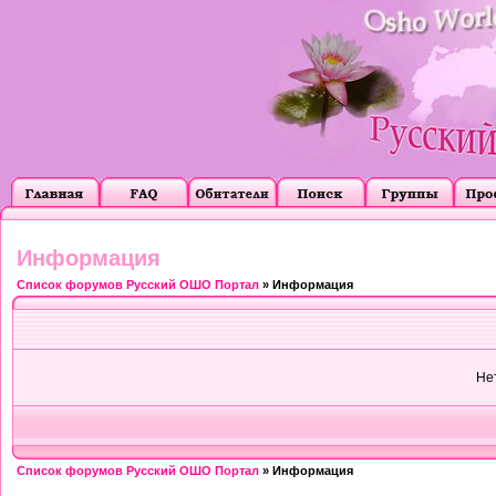
Информация
Список форумов Русский ОШО Портал
» Информация
Не
Список форумов Русский ОШО Портал
» Информация