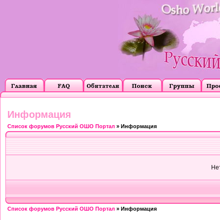
Информация
Список форумов Русский ОШО Портал
» Информация
Не
Список форумов Русский ОШО Портал
» Информация