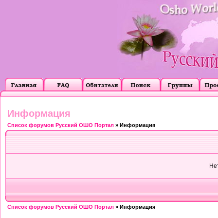
Информация
Список форумов Русский ОШО Портал
» Информация
Не
Список форумов Русский ОШО Портал
» Информация