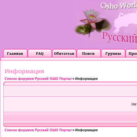
Информация
Список форумов Русский ОШО Портал
» Информация
Не
Список форумов Русский ОШО Портал
» Информация