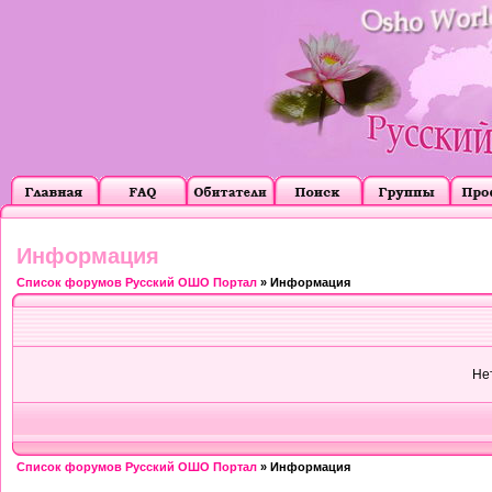
Информация
Список форумов Русский ОШО Портал
» Информация
Не
Список форумов Русский ОШО Портал
» Информация