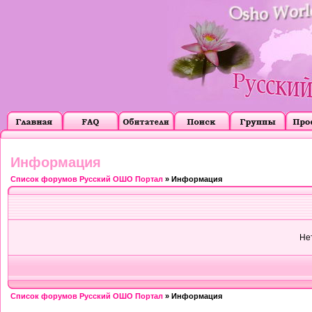
Информация
Список форумов Русский ОШО Портал
» Информация
Не
Список форумов Русский ОШО Портал
» Информация