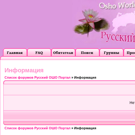
Информация
Список форумов Русский ОШО Портал
» Информация
Не
Список форумов Русский ОШО Портал
» Информация