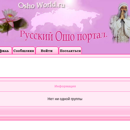
Информация
Нет ни одной группы