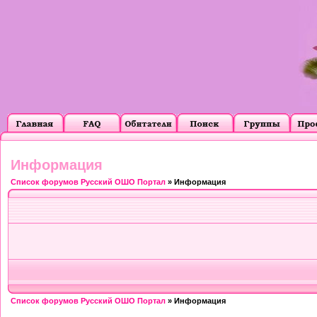
Информация
Список форумов Русский ОШО Портал
» Информация
Список форумов Русский ОШО Портал
» Информация