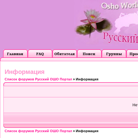
Информация
Список форумов Русский ОШО Портал
» Информация
Не
Список форумов Русский ОШО Портал
» Информация