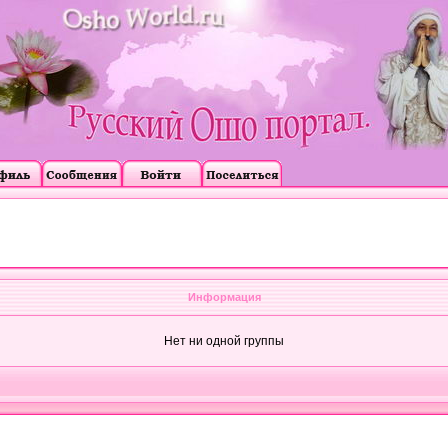
Информация
Нет ни одной группы