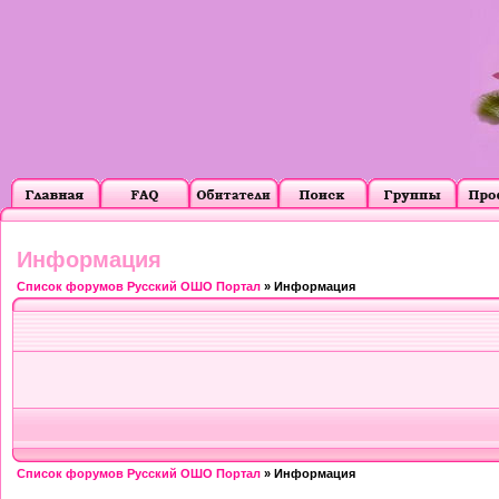
Информация
Список форумов Русский ОШО Портал
» Информация
Список форумов Русский ОШО Портал
» Информация