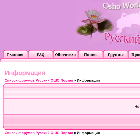
Информация
Список форумов Русский ОШО Портал
» Информация
Не
Список форумов Русский ОШО Портал
» Информация