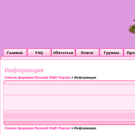
Информация
Список форумов Русский ОШО Портал
» Информация
Список форумов Русский ОШО Портал
» Информация