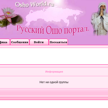
Информация
Нет ни одной группы